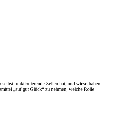
n selbst funktionierende Zellen hat, und wieso haben
gsmittel „auf gut Glück“ zu nehmen, welche Rolle