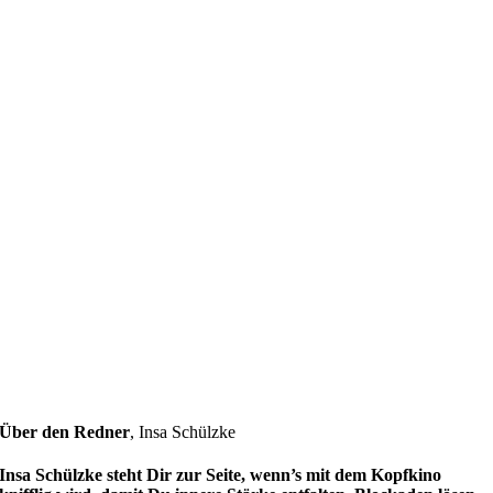
Über den Redner
,
Insa Schülzke
Insa Schülzke steht Dir zur Seite, wenn’s mit dem Kopfkino