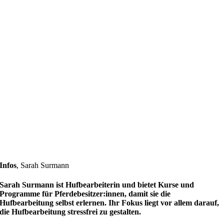
Infos
,
Sarah Surmann
Sarah Surmann ist Hufbearbeiterin und bietet Kurse und
Programme für Pferdebesitzer:innen, damit sie die
Hufbearbeitung selbst erlernen. Ihr Fokus liegt vor allem darauf,
die Hufbearbeitung stressfrei zu gestalten.