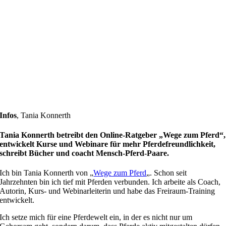
Infos
,
Tania Konnerth
Tania Konnerth betreibt den Online-Ratgeber „Wege zum Pferd“,
entwickelt Kurse und Webinare für mehr Pferdefreundlichkeit,
schreibt Bücher und coacht Mensch-Pferd-Paare.
Ich bin Tania Konnerth von „
Wege zum Pferd
„. Schon seit
Jahrzehnten bin ich tief mit Pferden verbunden. Ich arbeite als Coach,
Autorin, Kurs- und Webinarleiterin und habe das Freiraum-Training
entwickelt.
Ich setze mich für eine Pferdewelt ein, in der es nicht nur um